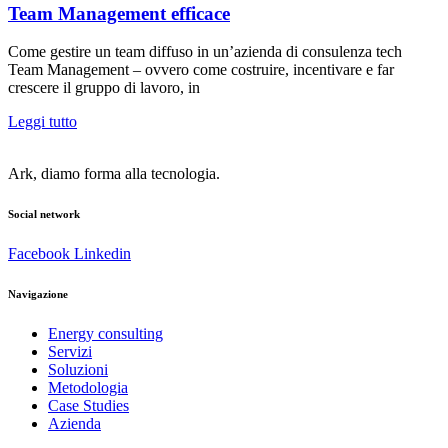
Team Management efficace
Come gestire un team diffuso in un’azienda di consulenza tech
Team Management – ovvero come costruire, incentivare e far
crescere il gruppo di lavoro, in
Leggi tutto
Ark, diamo forma alla tecnologia.
Social network
Facebook
Linkedin
Navigazione
Energy consulting
Servizi
Soluzioni
Metodologia
Case Studies
Azienda