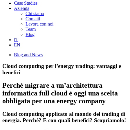
Case Studies
Azienda
Chi siamo
Contatti
Lavora con noi
Team
Blog
IT
EN
Blog and News
Cloud computing per l’energy trading: vantaggi e
benefici
Perché migrare a un’architettura
informatica full cloud è oggi una scelta
obbligata per una energy company
Cloud computing applicato al mondo del trading di
energia. Perché? E con quali benefici? Scopriamolo!