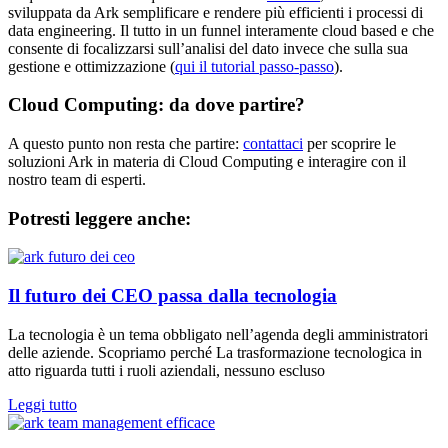
sviluppata da Ark semplificare e rendere più efficienti i processi di
data engineering. Il tutto in un funnel interamente cloud based e che
consente di focalizzarsi sull’analisi del dato invece che sulla sua
gestione e ottimizzazione (
qui il tutorial passo-passo
).
Cloud Computing: da dove partire?
A questo punto non resta che partire:
contattaci
per scoprire le
soluzioni Ark in materia di Cloud Computing e interagire con il
nostro team di esperti.
Potresti leggere anche:
Il futuro dei CEO passa dalla tecnologia
La tecnologia è un tema obbligato nell’agenda degli amministratori
delle aziende. Scopriamo perché La trasformazione tecnologica in
atto riguarda tutti i ruoli aziendali, nessuno escluso
Leggi tutto