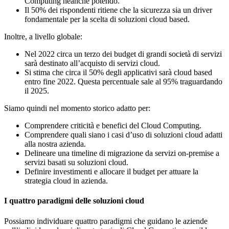
Computing neanche potendo.
Il 50% dei rispondenti ritiene che la sicurezza sia un driver
fondamentale per la scelta di soluzioni cloud based.
Inoltre, a livello globale:
Nel 2022 circa un terzo dei budget di grandi società di servizi
sarà destinato all’acquisto di servizi cloud.
Si stima che circa il 50% degli applicativi sarà cloud based
entro fine 2022. Questa percentuale sale al 95% traguardando
il 2025.
Siamo quindi nel momento storico adatto per:
Comprendere criticità e benefici del Cloud Computing.
Comprendere quali siano i casi d’uso di soluzioni cloud adatti
alla nostra azienda.
Delineare una timeline di migrazione da servizi on-premise a
servizi basati su soluzioni cloud.
Definire investimenti e allocare il budget per attuare la
strategia cloud in azienda.
I quattro paradigmi delle soluzioni cloud
Possiamo individuare quattro paradigmi che guidano le aziende