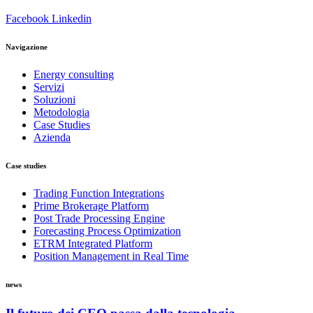
Facebook
Linkedin
Navigazione
Energy consulting
Servizi
Soluzioni
Metodologia
Case Studies
Azienda
Case studies
Trading Function Integrations
Prime Brokerage Platform
Post Trade Processing Engine
Forecasting Process Optimization
ETRM Integrated Platform
Position Management in Real Time
news