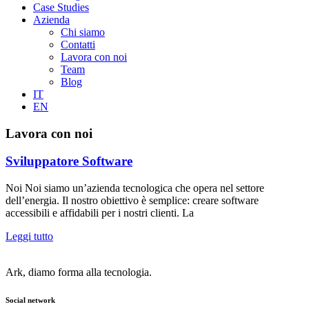
Case Studies
Azienda
Chi siamo
Contatti
Lavora con noi
Team
Blog
IT
EN
Lavora con noi
Sviluppatore Software
Noi Noi siamo un’azienda tecnologica che opera nel settore
dell’energia. Il nostro obiettivo è semplice: creare software
accessibili e affidabili per i nostri clienti. La
Leggi tutto
Ark, diamo forma alla tecnologia.
Social network